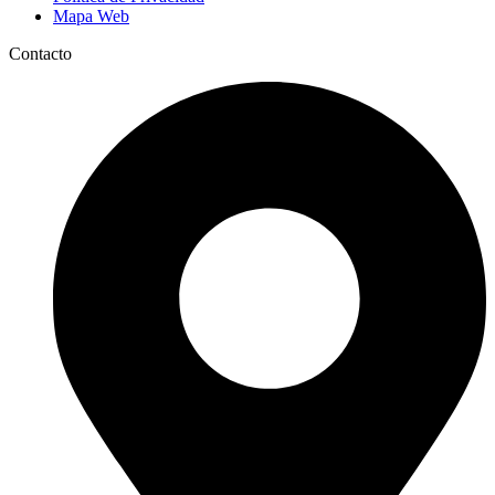
Mapa Web
Contacto