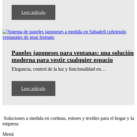
Leer artículo
Paneles japoneses para ventanas: una solución
moderna para vestir cualquier espacio
Elegancia, control de la luz y funcionalidad en…
Leer artículo
Soluciones a medida en cortinas, estores y textiles para el hogar y la
empresa
Menú