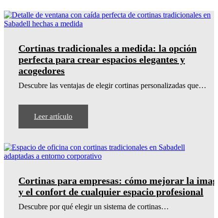
Cortinas tradicionales a medida: la opción
perfecta para crear espacios elegantes y
acogedores
Descubre las ventajas de elegir cortinas personalizadas que…
Leer artículo
Cortinas para empresas: cómo mejorar la ima
y el confort de cualquier espacio profesional
Descubre por qué elegir un sistema de cortinas…