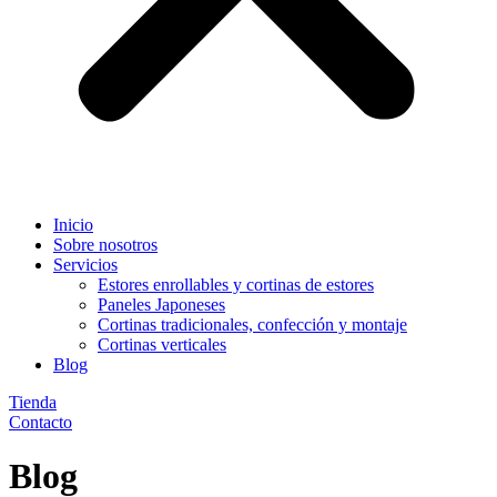
Inicio
Sobre nosotros
Servicios
Estores enrollables y cortinas de estores
Paneles Japoneses
Cortinas tradicionales, confección y montaje
Cortinas verticales
Blog
Tienda
Contacto
Blog