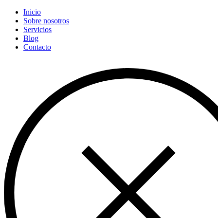
Inicio
Sobre nosotros
Servicios
Blog
Contacto