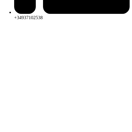
+34937102538