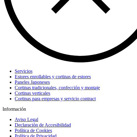
Servicios
Estores enrollables y cortinas de estores
Paneles Japoneses
Cortinas tradicionales, confección y montaje
Cortinas verticales
Cortinas para empresas y servicio contract
Información
Aviso Legal
Declaración de Accesibilidad
Política de Cookies
Política de Privacidad