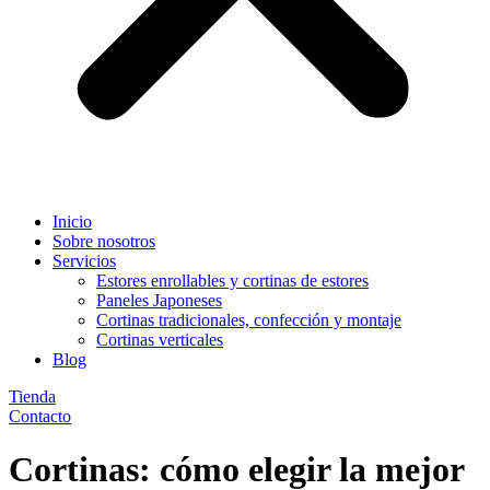
Inicio
Sobre nosotros
Servicios
Estores enrollables y cortinas de estores
Paneles Japoneses
Cortinas tradicionales, confección y montaje
Cortinas verticales
Blog
Tienda
Contacto
Cortinas: cómo elegir la mejor