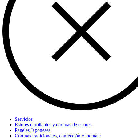
Servicios
Estores enrollables y cortinas de estores
Paneles Japoneses
Cortinas tradicionales, confección y montaje