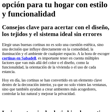
opción para tu hogar con estilo
y funcionalidad
Consejos clave para acertar con el diseño,
los tejidos y el sistema ideal sin errores
Elegir unas buenas cortinas no es solo una cuestión estética, sino
una decisión que influye directamente en la comodidad, la
iluminación y el ambiente de cualquier espacio. A la hora de escoger
cortinas en Sabadell
,
es importante tener en cuenta múltiples
factores que van más allá del color o el diseño, como la
funcionalidad, la orientación de la vivienda o el uso de cada
estancia.
Hoy en día, las cortinas se han convertido en un elemento clave
dentro de la decoración interior, ya que no solo visten las ventanas,
sino que también ayudan a crear ambientes más acogedores,
controlar la luz natural y mejorar la privacidad.