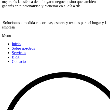
mejorarás la estética de tu hogar o negocio, sino que también
ganarás en funcionalidad y bienestar en el día a día.
Soluciones a medida en cortinas, estores y textiles para el hogar y la
empresa
Menú
Inicio
Sobre nosotros
Servicios
Blog
Contacto