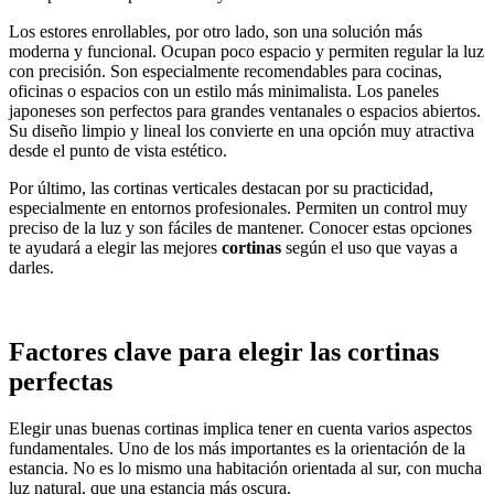
Los estores enrollables, por otro lado, son una solución más
moderna y funcional. Ocupan poco espacio y permiten regular la luz
con precisión. Son especialmente recomendables para cocinas,
oficinas o espacios con un estilo más minimalista. Los paneles
japoneses son perfectos para grandes ventanales o espacios abiertos.
Su diseño limpio y lineal los convierte en una opción muy atractiva
desde el punto de vista estético.
Por último, las cortinas verticales destacan por su practicidad,
especialmente en entornos profesionales. Permiten un control muy
preciso de la luz y son fáciles de mantener. Conocer estas opciones
te ayudará a elegir las mejores
cortinas
según el uso que vayas a
darles.
Factores clave para elegir las cortinas
perfectas
Elegir unas buenas cortinas implica tener en cuenta varios aspectos
fundamentales. Uno de los más importantes es la orientación de la
estancia. No es lo mismo una habitación orientada al sur, con mucha
luz natural, que una estancia más oscura.