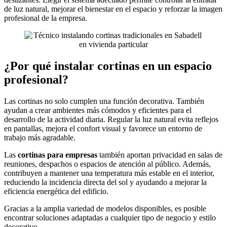
de luz natural, mejorar el bienestar en el espacio y reforzar la imagen
profesional de la empresa.
¿Por qué instalar cortinas en un espacio
profesional?
Las cortinas no solo cumplen una función decorativa. También
ayudan a crear ambientes más cómodos y eficientes para el
desarrollo de la actividad diaria. Regular la luz natural evita reflejos
en pantallas, mejora el confort visual y favorece un entorno de
trabajo más agradable.
Las
cortinas para empresas
también aportan privacidad en salas de
reuniones, despachos o espacios de atención al público. Además,
contribuyen a mantener una temperatura más estable en el interior,
reduciendo la incidencia directa del sol y ayudando a mejorar la
eficiencia energética del edificio.
Gracias a la amplia variedad de modelos disponibles, es posible
encontrar soluciones adaptadas a cualquier tipo de negocio y estilo
decorativo.