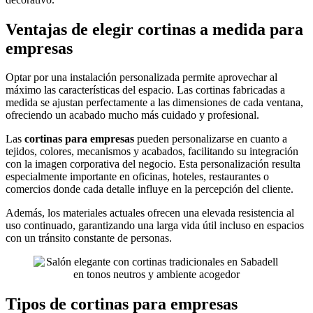
Ventajas de elegir cortinas a medida para
empresas
Optar por una instalación personalizada permite aprovechar al
máximo las características del espacio. Las cortinas fabricadas a
medida se ajustan perfectamente a las dimensiones de cada ventana,
ofreciendo un acabado mucho más cuidado y profesional.
Las
cortinas para empresas
pueden personalizarse en cuanto a
tejidos, colores, mecanismos y acabados, facilitando su integración
con la imagen corporativa del negocio. Esta personalización resulta
especialmente importante en oficinas, hoteles, restaurantes o
comercios donde cada detalle influye en la percepción del cliente.
Además, los materiales actuales ofrecen una elevada resistencia al
uso continuado, garantizando una larga vida útil incluso en espacios
con un tránsito constante de personas.
Tipos de cortinas para empresas