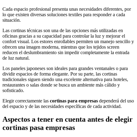
Cada espacio profesional presenta unas necesidades diferentes, por
lo que existen diversas soluciones textiles para responder a cada
situación.
Las cortinas técnicas son una de las opciones más utilizadas en
oficinas gracias a su capacidad para controlar la luz y mejorar el
confort visual. Los estores enrollables permiten un manejo sencillo y
ofrecen una imagen moderna, mientras que los tejidos screen
reducen el deslumbramiento sin impedir completamente la entrada
de luz natural.
Los paneles japoneses son ideales para grandes ventanales o para
dividir espacios de forma elegante. Por su parte, las cortinas
tradicionales siguen siendo una excelente alternativa para hoteles,
restaurantes o salas donde se busca un ambiente más cálido y
sofisticado.
Elegir correctamente las
cortinas para empresas
dependerá del uso
del espacio y de las necesidades específicas de cada actividad.
Aspectos a tener en cuenta antes de elegir
cortinas pasa empresas