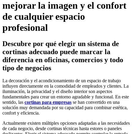
mejorar la imagen y el confort
de cualquier espacio
profesional
Descubre por qué elegir un sistema de
cortinas adecuado puede marcar la
diferencia en oficinas, comercios y todo
tipo de negocios
La decoración y el acondicionamiento de un espacio de trabajo
influyen directamente en la comodidad de empleados y clientes. La
iluminación, la privacidad y el diseño interior son aspectos
fundamentales para crear un entorno agradable y funcional. En este
sentido, las
cortinas para empresas
se han convertido en una
solución muy demandada por su capacidad para combinar estética,
confort y eficiencia.
Actualmente existen múltiples opciones adaptadas a las necesidades
de cada negocio, desde cortinas técnicas hasta estores o paneles
deslizantes. Elegir el sistema adecuado permite controlar la entrada