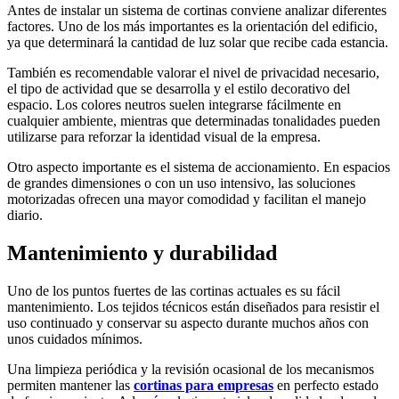
Antes de instalar un sistema de cortinas conviene analizar diferentes
factores. Uno de los más importantes es la orientación del edificio,
ya que determinará la cantidad de luz solar que recibe cada estancia.
También es recomendable valorar el nivel de privacidad necesario,
el tipo de actividad que se desarrolla y el estilo decorativo del
espacio. Los colores neutros suelen integrarse fácilmente en
cualquier ambiente, mientras que determinadas tonalidades pueden
utilizarse para reforzar la identidad visual de la empresa.
Otro aspecto importante es el sistema de accionamiento. En espacios
de grandes dimensiones o con un uso intensivo, las soluciones
motorizadas ofrecen una mayor comodidad y facilitan el manejo
diario.
Mantenimiento y durabilidad
Uno de los puntos fuertes de las cortinas actuales es su fácil
mantenimiento. Los tejidos técnicos están diseñados para resistir el
uso continuado y conservar su aspecto durante muchos años con
unos cuidados mínimos.
Una limpieza periódica y la revisión ocasional de los mecanismos
permiten mantener las
cortinas para empresas
en perfecto estado