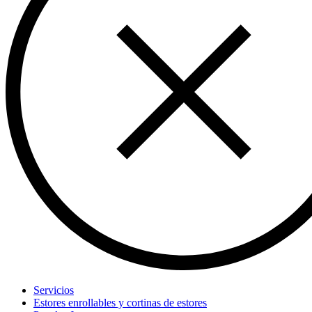
Servicios
Estores enrollables y cortinas de estores