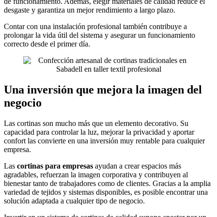
de funcionamiento. Además, elegir materiales de calidad reduce el
desgaste y garantiza un mejor rendimiento a largo plazo.
Contar con una instalación profesional también contribuye a
prolongar la vida útil del sistema y asegurar un funcionamiento
correcto desde el primer día.
Una inversión que mejora la imagen del
negocio
Las cortinas son mucho más que un elemento decorativo. Su
capacidad para controlar la luz, mejorar la privacidad y aportar
confort las convierte en una inversión muy rentable para cualquier
empresa.
Las
cortinas para empresas
ayudan a crear espacios más
agradables, refuerzan la imagen corporativa y contribuyen al
bienestar tanto de trabajadores como de clientes. Gracias a la amplia
variedad de tejidos y sistemas disponibles, es posible encontrar una
solución adaptada a cualquier tipo de negocio.