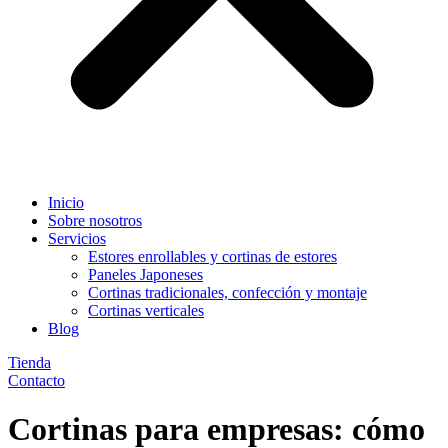
Inicio
Sobre nosotros
Servicios
Estores enrollables y cortinas de estores
Paneles Japoneses
Cortinas tradicionales, confección y montaje
Cortinas verticales
Blog
Tienda
Contacto
Cortinas para empresas: cómo