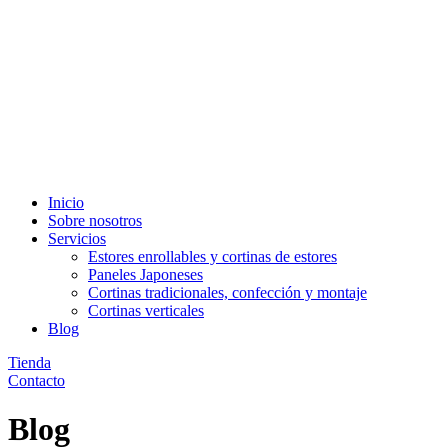
Inicio
Sobre nosotros
Servicios
Estores enrollables y cortinas de estores
Paneles Japoneses
Cortinas tradicionales, confección y montaje
Cortinas verticales
Blog
Tienda
Contacto
Blog