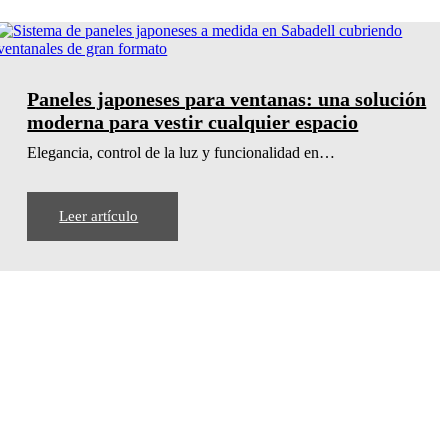
en
Paneles japoneses para ventanas: una solución
moderna para vestir cualquier espacio
Elegancia, control de la luz y funcionalidad en…
Leer artículo