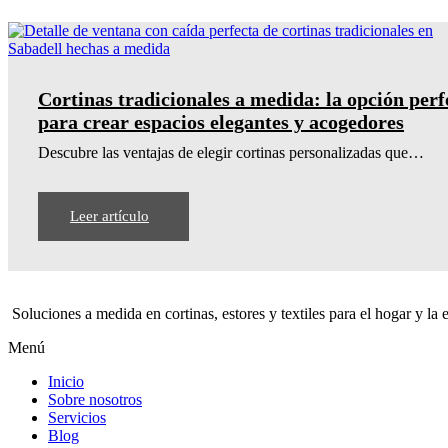
Cortinas tradicionales a medida: la opción perf
para crear espacios elegantes y acogedores
Descubre las ventajas de elegir cortinas personalizadas que…
Leer artículo
Soluciones a medida en cortinas, estores y textiles para el hogar y la
Menú
Inicio
Sobre nosotros
Servicios
Blog