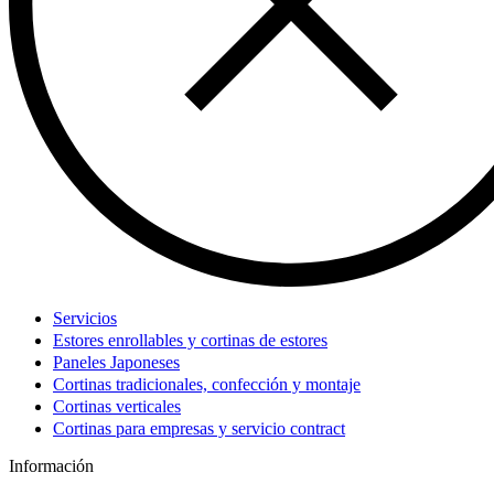
Servicios
Estores enrollables y cortinas de estores
Paneles Japoneses
Cortinas tradicionales, confección y montaje
Cortinas verticales
Cortinas para empresas y servicio contract
Información