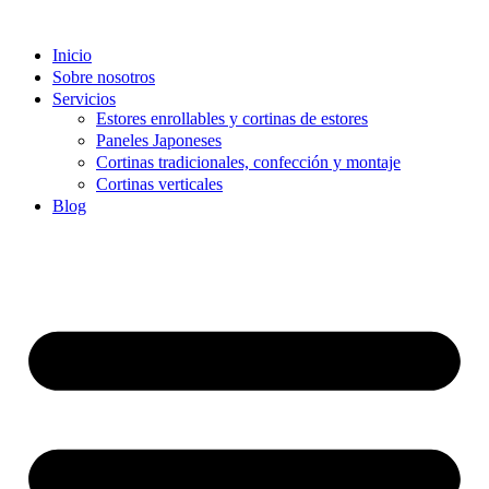
Inicio
Sobre nosotros
Servicios
Estores enrollables y cortinas de estores
Paneles Japoneses
Cortinas tradicionales, confección y montaje
Cortinas verticales
Blog