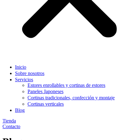
Inicio
Sobre nosotros
Servicios
Estores enrollables y cortinas de estores
Paneles Japoneses
Cortinas tradicionales, confección y montaje
Cortinas verticales
Blog
Tienda
Contacto