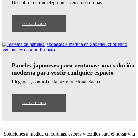
Descubre por qué elegir un sistema de cortinas…
Leer artículo
Paneles japoneses para ventanas: una solución
moderna para vestir cualquier espacio
Elegancia, control de la luz y funcionalidad en…
Leer artículo
Soluciones a medida en cortinas, estores y textiles para el hogar y la