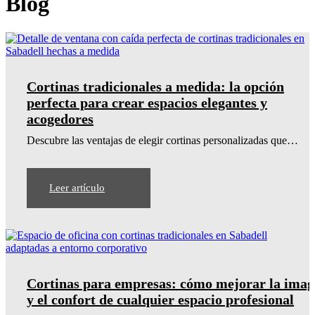
Blog
Cortinas tradicionales a medida: la opción
perfecta para crear espacios elegantes y
acogedores
Descubre las ventajas de elegir cortinas personalizadas que…
Leer artículo
Cortinas para empresas: cómo mejorar la ima
y el confort de cualquier espacio profesional