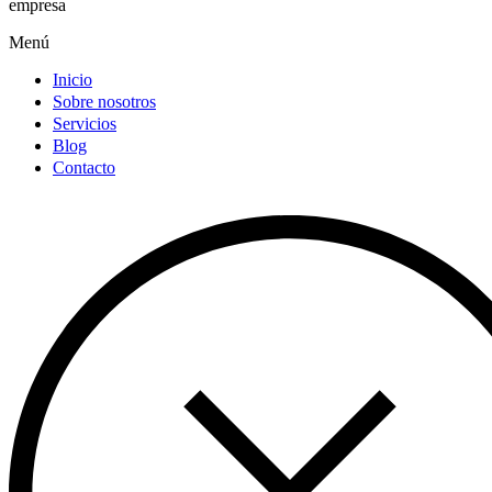
empresa
Menú
Inicio
Sobre nosotros
Servicios
Blog
Contacto