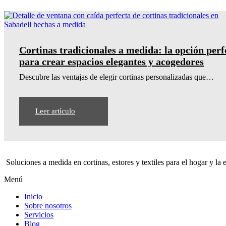
Cortinas tradicionales a medida: la opción perf
para crear espacios elegantes y acogedores
Descubre las ventajas de elegir cortinas personalizadas que…
Leer artículo
Soluciones a medida en cortinas, estores y textiles para el hogar y la
Menú
Inicio
Sobre nosotros
Servicios
Blog