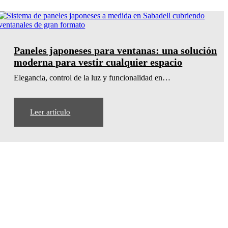
en
Paneles japoneses para ventanas: una solución
moderna para vestir cualquier espacio
Elegancia, control de la luz y funcionalidad en…
Leer artículo