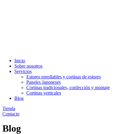
Inicio
Sobre nosotros
Servicios
Estores enrollables y cortinas de estores
Paneles Japoneses
Cortinas tradicionales, confección y montaje
Cortinas verticales
Blog
Tienda
Contacto
Blog