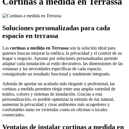
Cortinas a medida en Terrassa
Soluciones personalizadas para cada
espacio en terrassa
Las
cortinas a medida en Terrassa
son la solución ideal para
quienes buscan mejorar la estética, la privacidad y el confort de su
hogar o negocio. Apostar por soluciones personalizadas permite
adaptar cada instalación al estilo decorativo, las dimensiones de las
ventanas y las necesidades específicas de cada espacio,
consiguiendo un resultado funcional y totalmente integrado.
Además de aportar un acabado más elegante y profesional, las
cortinas a medida permiten elegir entre una amplia variedad de
tejidos, colores y sistemas de instalación. Gracias a esta
personalización, es posible optimizar la entrada de luz natural,
aumentar la privacidad y crear ambientes más acogedores y
confortables tanto en viviendas como en oficinas o locales
comerciales.
Ventajas de instalar cortinas a medida en