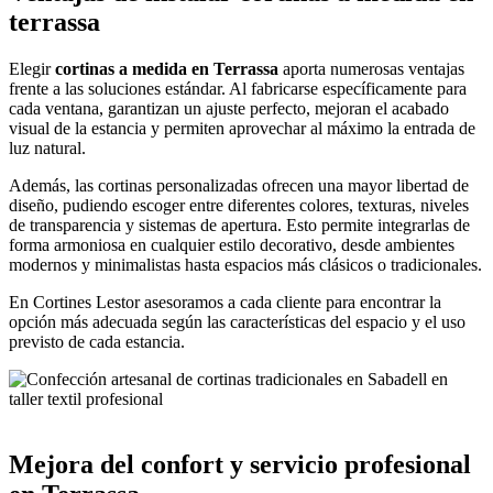
terrassa
Elegir
cortinas a medida en Terrassa
aporta numerosas ventajas
frente a las soluciones estándar. Al fabricarse específicamente para
cada ventana, garantizan un ajuste perfecto, mejoran el acabado
visual de la estancia y permiten aprovechar al máximo la entrada de
luz natural.
Además, las cortinas personalizadas ofrecen una mayor libertad de
diseño, pudiendo escoger entre diferentes colores, texturas, niveles
de transparencia y sistemas de apertura. Esto permite integrarlas de
forma armoniosa en cualquier estilo decorativo, desde ambientes
modernos y minimalistas hasta espacios más clásicos o tradicionales.
En Cortines Lestor asesoramos a cada cliente para encontrar la
opción más adecuada según las características del espacio y el uso
previsto de cada estancia.
Mejora del confort y servicio profesional