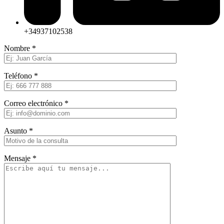
+34937102538
Nombre *
Teléfono *
Correo electrónico *
Asunto *
Mensaje *