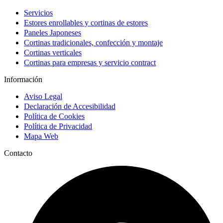
Servicios
Estores enrollables y cortinas de estores
Paneles Japoneses
Cortinas tradicionales, confección y montaje
Cortinas verticales
Cortinas para empresas y servicio contract
Información
Aviso Legal
Declaración de Accesibilidad
Política de Cookies
Política de Privacidad
Mapa Web
Contacto