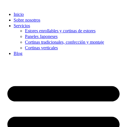
Inicio
Sobre nosotros
Servicios
Estores enrollables y cortinas de estores
Paneles Japoneses
Cortinas tradicionales, confección y montaje
Cortinas verticales
Blog