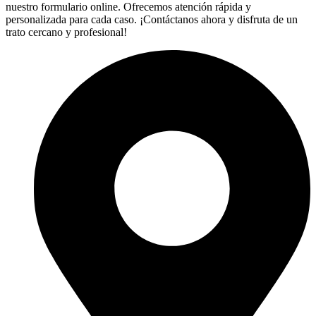
nuestro formulario online. Ofrecemos atención rápida y
personalizada para cada caso. ¡Contáctanos ahora y disfruta de un
trato cercano y profesional!