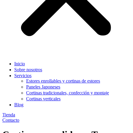
Inicio
Sobre nosotros
Servicios
Estores enrollables y cortinas de estores
Paneles Japoneses
Cortinas tradicionales, confección y montaje
Cortinas verticales
Blog
Tienda
Contacto