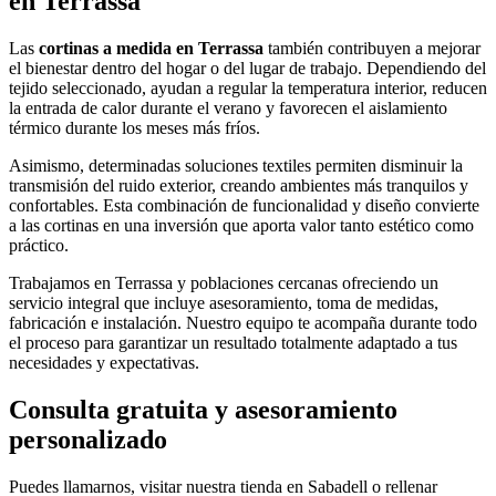
en Terrassa
Las
cortinas a medida en Terrassa
también contribuyen a mejorar
el bienestar dentro del hogar o del lugar de trabajo. Dependiendo del
tejido seleccionado, ayudan a regular la temperatura interior, reducen
la entrada de calor durante el verano y favorecen el aislamiento
térmico durante los meses más fríos.
Asimismo, determinadas soluciones textiles permiten disminuir la
transmisión del ruido exterior, creando ambientes más tranquilos y
confortables. Esta combinación de funcionalidad y diseño convierte
a las cortinas en una inversión que aporta valor tanto estético como
práctico.
Trabajamos en Terrassa y poblaciones cercanas ofreciendo un
servicio integral que incluye asesoramiento, toma de medidas,
fabricación e instalación. Nuestro equipo te acompaña durante todo
el proceso para garantizar un resultado totalmente adaptado a tus
necesidades y expectativas.
Consulta gratuita y asesoramiento
personalizado
Puedes llamarnos, visitar nuestra tienda en Sabadell o rellenar